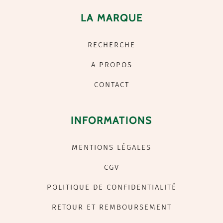
LA MARQUE
RECHERCHE
A PROPOS
CONTACT
INFORMATIONS
MENTIONS LÉGALES
CGV
POLITIQUE DE CONFIDENTIALITÉ
RETOUR ET REMBOURSEMENT