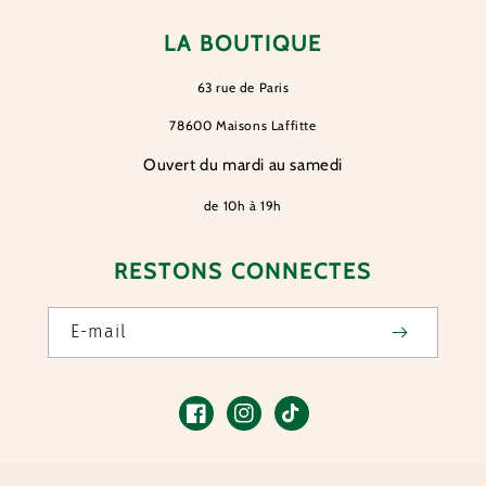
LA BOUTIQUE
63 rue de Paris
78600 Maisons Laffitte
Ouvert du mardi au samedi
de 10h à 19h
RESTONS CONNECTES
E-mail
Facebook
Instagram
TikTok