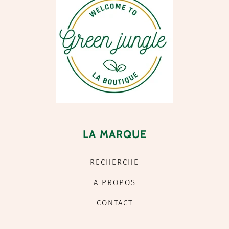
LA MARQUE
RECHERCHE
A PROPOS
CONTACT