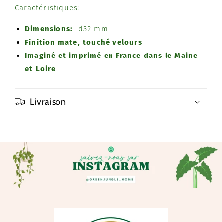
Caractéristiques:
Dimensions:
d32 mm
Finition mate, touché velours
Imaginé et imprimé en France dans le Maine
et Loire
Livraison