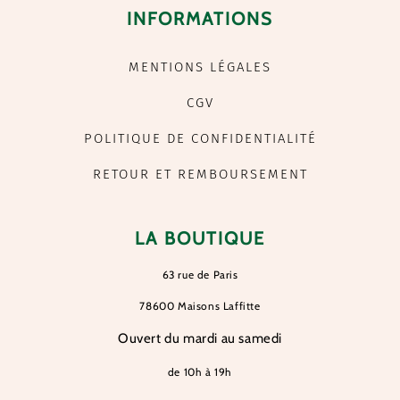
INFORMATIONS
MENTIONS LÉGALES
CGV
POLITIQUE DE CONFIDENTIALITÉ
RETOUR ET REMBOURSEMENT
LA BOUTIQUE
63 rue de Paris
78600 Maisons Laffitte
Ouvert du mardi au samedi
de 10h à 19h