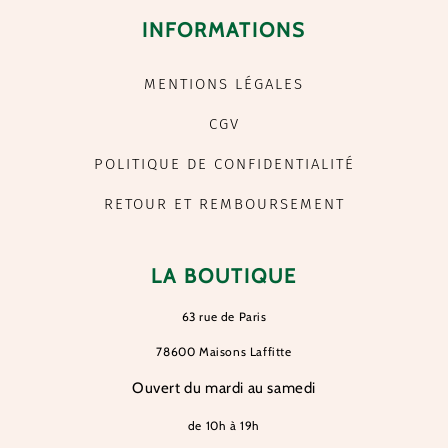
INFORMATIONS
MENTIONS LÉGALES
CGV
POLITIQUE DE CONFIDENTIALITÉ
RETOUR ET REMBOURSEMENT
LA BOUTIQUE
63 rue de Paris
78600 Maisons Laffitte
Ouvert du mardi au samedi
de 10h à 19h