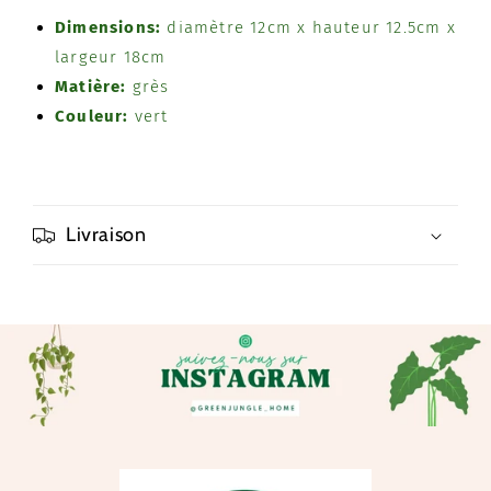
Dimensions:
diamètre 12cm x hauteur 12.5cm x
largeur 18cm
Matière:
grès
Couleur:
vert
Livraison