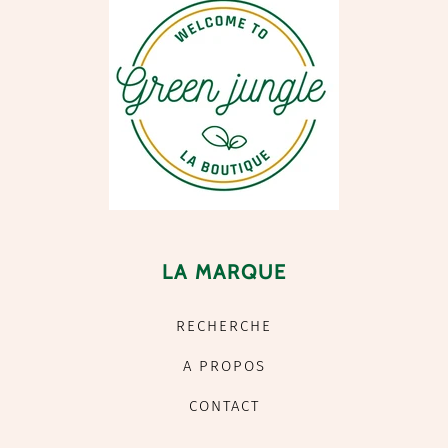
LA MARQUE
RECHERCHE
A PROPOS
CONTACT